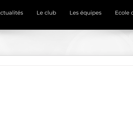
ctualités
Le club
Les équipes
Ecole 