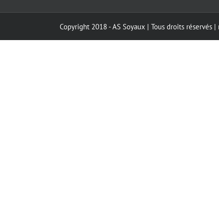
Copyright 2018 - AS Soyaux | Tous droits réservés |