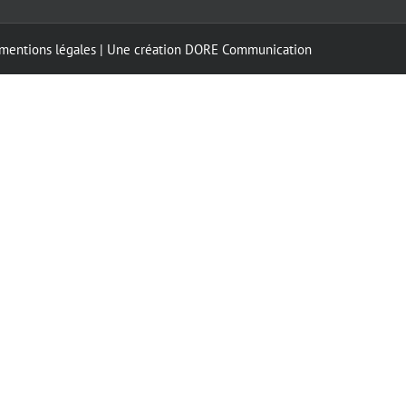
mentions légales
| Une création
DORE Communication